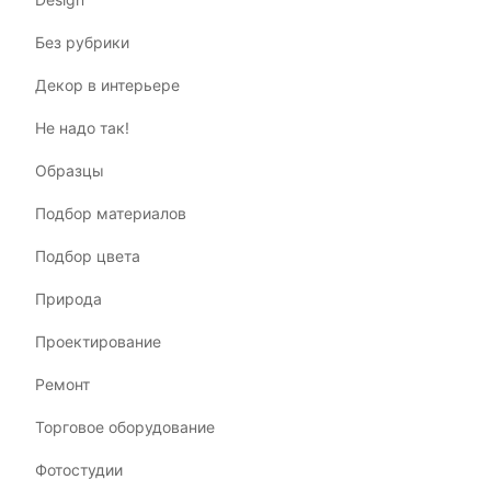
Без рубрики
Декор в интерьере
Не надо так!
Образцы
Подбор материалов
Подбор цвета
Природа
Проектирование
Ремонт
Торговое оборудование
Фотостудии