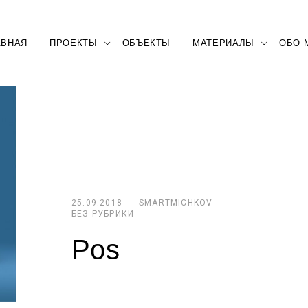
АВНАЯ
ПРОЕКТЫ
ОБЪЕКТЫ
МАТЕРИАЛЫ
ОБО 
25.09.2018
SMARTMICHKOV
БЕЗ РУБРИКИ
Pos