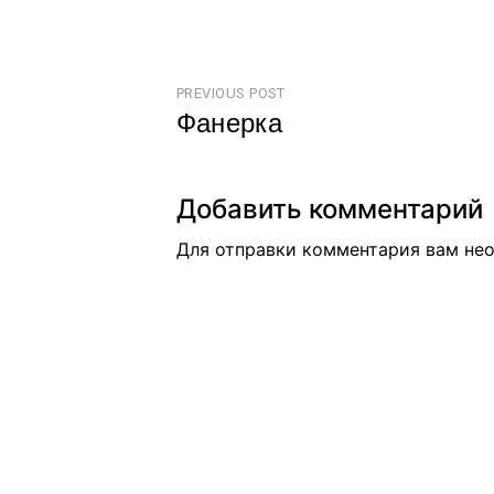
PREVIOUS POST
Фанерка
Добавить комментарий
Для отправки комментария вам н