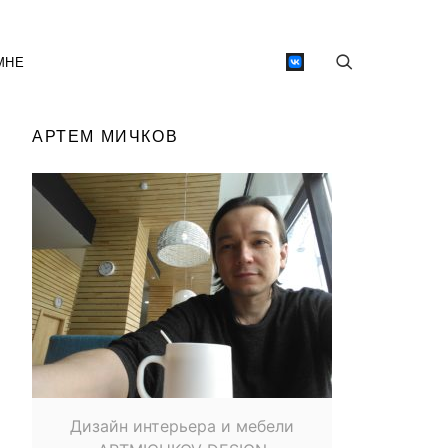
МНЕ
АРТЕМ МИЧКОВ
Дизайн интерьера и мебели