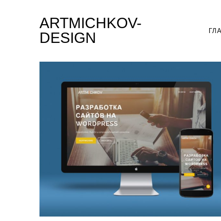
ARTMICHKOV-
ГЛ
DESIGN