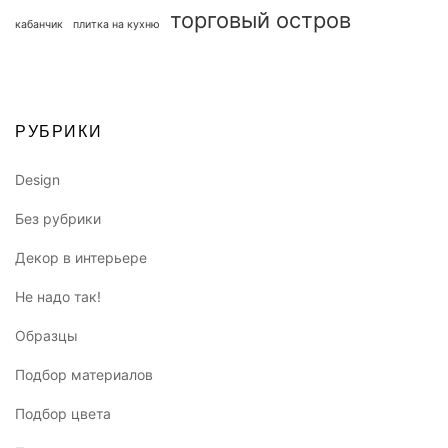
торговый остров
кабанчик
плитка на кухню
РУБРИКИ
Design
Без рубрики
Декор в интерьере
Не надо так!
Образцы
Подбор материалов
Подбор цвета