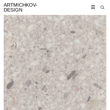
ARTMICHKOV-
DESIGN