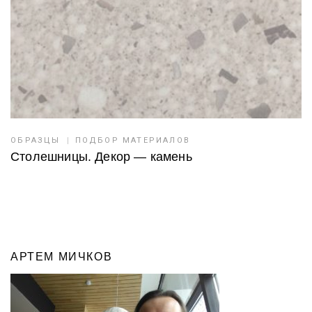
ОБРАЗЦЫ
ПОДБОР МАТЕРИАЛОВ
Столешницы. Декор — камень
АРТЕМ МИЧКОВ