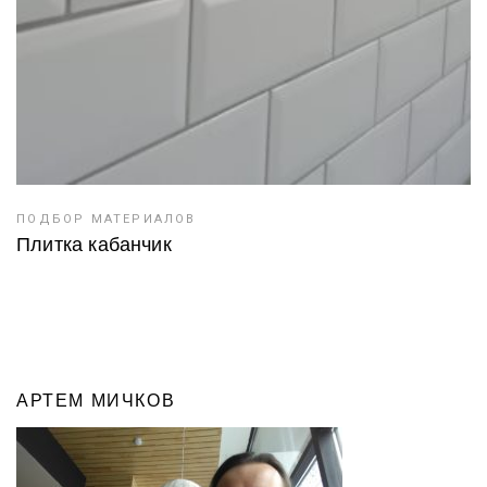
ПОДБОР МАТЕРИАЛОВ
Плитка кабанчик
АРТЕМ МИЧКОВ