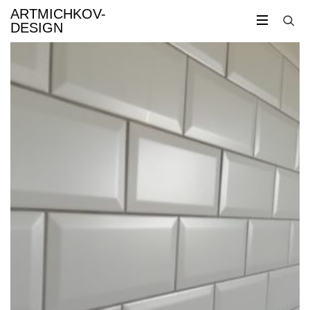
ARTMICHKOV-
DESIGN