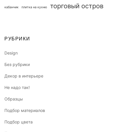
торговый остров
кабанчик
плитка на кухню
РУБРИКИ
Design
Без рубрики
Декор в интерьере
Не надо так!
Образцы
Подбор материалов
Подбор цвета