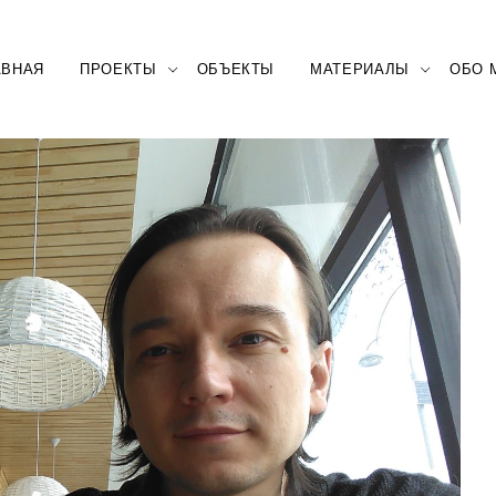
АВНАЯ
ПРОЕКТЫ
ОБЪЕКТЫ
МАТЕРИАЛЫ
ОБО 