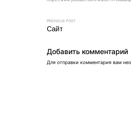
PREVIOUS POST
Сайт
Добавить комментарий
Для отправки комментария вам н