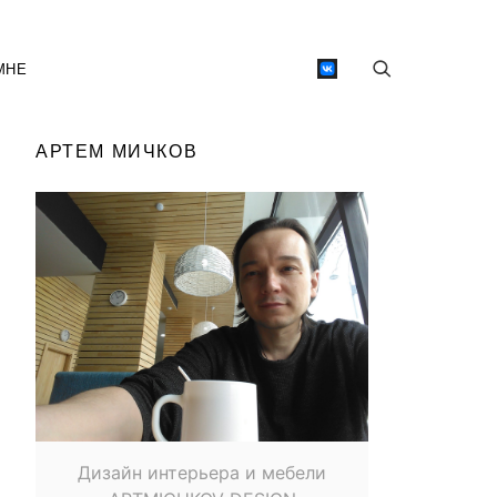
МНЕ
АРТЕМ МИЧКОВ
Дизайн интерьера и мебели