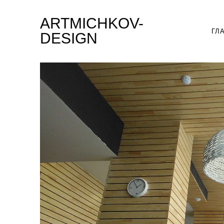
ARTMICHKOV-
ГЛ
DESIGN