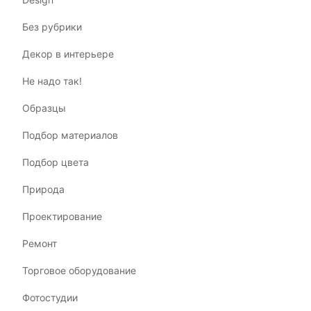
Без рубрики
Декор в интерьере
Не надо так!
Образцы
Подбор материалов
Подбор цвета
Природа
Проектирование
Ремонт
Торговое оборудование
Фотостудии