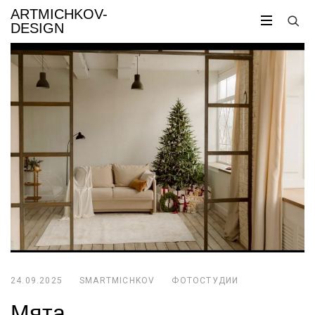
ARTMICHKOV-
DESIGN
24.09.2025
SMARTMICHKOV
ФОТОСТУДИИ
Мята