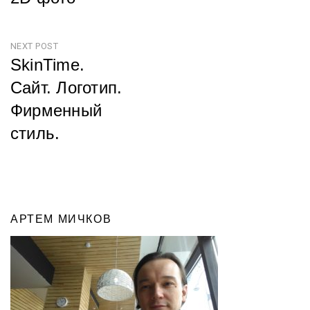
NEXT POST
SkinTime.
Сайт. Логотип.
Фирменный
стиль.
АРТЕМ МИЧКОВ