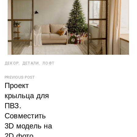
ДЕКОР
ДЕТАЛИ
ЛОФТ
PREVIOUS POST
Проект
крыльца для
ПВЗ.
Совместить
3D модель на
2D фото