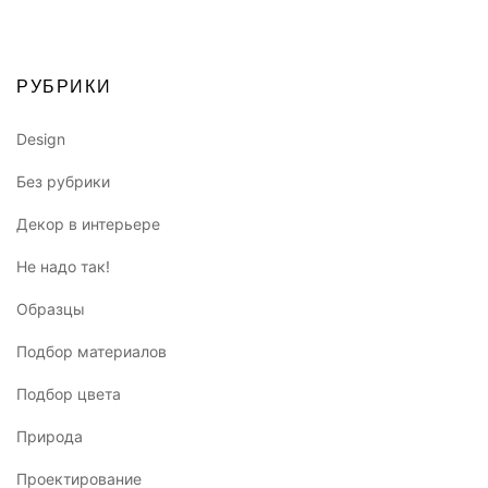
РУБРИКИ
Design
Без рубрики
Декор в интерьере
Не надо так!
Образцы
Подбор материалов
Подбор цвета
Природа
Проектирование