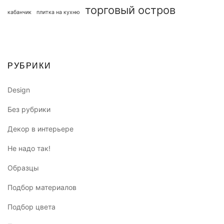
торговый остров
кабанчик
плитка на кухню
РУБРИКИ
Design
Без рубрики
Декор в интерьере
Не надо так!
Образцы
Подбор материалов
Подбор цвета