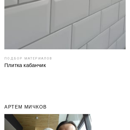
ПОДБОР МАТЕРИАЛОВ
Плитка кабанчик
АРТЕМ МИЧКОВ