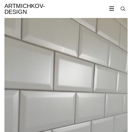
ARTMICHKOV-
DESIGN