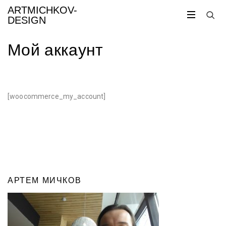
ARTMICHKOV-
DESIGN
Мой аккаунт
[woocommerce_my_account]
АРТЕМ МИЧКОВ