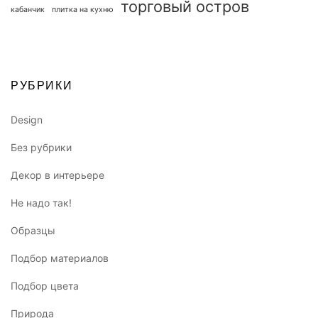
торговый остров
кабанчик
плитка на кухню
РУБРИКИ
Design
Без рубрики
Декор в интерьере
Не надо так!
Образцы
Подбор материалов
Подбор цвета
Природа